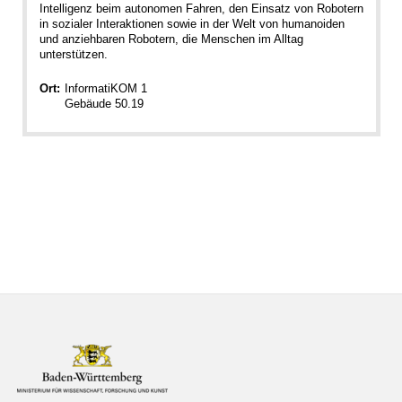
Intelligenz beim autonomen Fahren, den Einsatz von Robotern
in sozialer Interaktionen sowie in der Welt von humanoiden
und anziehbaren Robotern, die Menschen im Alltag
unterstützen.
Ort:
InformatiKOM 1
Gebäude 50.19