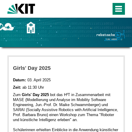
Girls' Day 2025
Datum:
03. April 2025
Zeit:
ab 11:30 Uhr
Zum
Girls' Day 2025
bot das H²T in Zusammenarbeit mit
MASE (Modellierung und Analyse im Mobility Software
Engineering, Jun.-Prof. Dr. Maike Schwammberger) und
SARAI (Socially Assistive Robotics with Artificial Intelligence,
Prof. Barbara Bruno) einen Workshop zum Thema "Roboter
und künstliche Intelligenz erleben" an.
Schülerinnen erhielten Einblicke in die Anwendung künstlicher