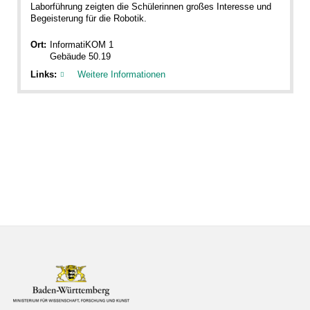
Laborführung zeigten die Schülerinnen großes Interesse und
Begeisterung für die Robotik.
Ort:
InformatiKOM 1
Gebäude 50.19
Links:
Weitere Informationen