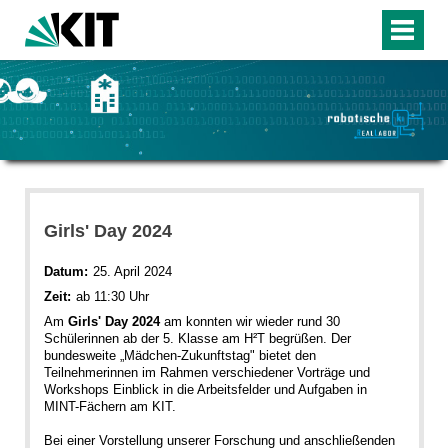
Girls' Day 2024
Datum:
25. April 2024
Zeit:
ab 11:30 Uhr
Am
Girls' Day 2024
am konnten wir wieder rund 30
Schülerinnen ab der 5. Klasse am H²T begrüßen. Der
bundesweite „Mädchen-Zukunftstag" bietet den
Teilnehmerinnen im Rahmen verschiedener Vorträge und
Workshops Einblick in die Arbeitsfelder und Aufgaben in
MINT-Fächern am KIT.
Bei einer Vorstellung unserer Forschung und anschließenden